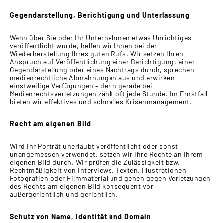
Gegendarstellung, Berichtigung und Unterlassung
Wenn über Sie oder Ihr Unternehmen etwas Unrichtiges
veröffentlicht wurde, helfen wir Ihnen bei der
Wiederherstellung Ihres guten Rufs. Wir setzen Ihren
Anspruch auf Veröffentlichung einer Berichtigung, einer
Gegendarstellung oder eines Nachtrags durch, sprechen
medienrechtliche Abmahnungen aus und erwirken
einstweilige Verfügungen – denn gerade bei
Medienrechtsverletzungen zählt oft jede Stunde. Im Ernstfall
bieten wir effektives und schnelles Krisenmanagement.
Recht am eigenen Bild
Wird Ihr Porträt unerlaubt veröffentlicht oder sonst
unangemessen verwendet, setzen wir Ihre Rechte an Ihrem
eigenen Bild durch. Wir prüfen die Zulässigkeit bzw.
Rechtmäßigkeit von Interviews, Texten, Illustrationen,
Fotografien oder Filmmaterial und gehen gegen Verletzungen
des Rechts am eigenen Bild konsequent vor –
außergerichtlich und gerichtlich.
Schutz von Name, Identität und Domain