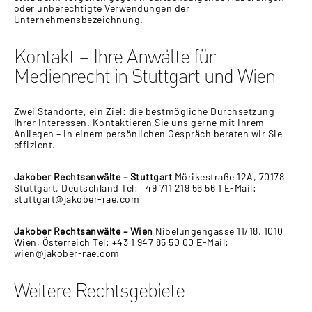
oder unberechtigte Verwendungen der
Unternehmensbezeichnung.
Kontakt – Ihre Anwälte für
Medienrecht in Stuttgart und Wien
Zwei Standorte, ein Ziel: die bestmögliche Durchsetzung
Ihrer Interessen. Kontaktieren Sie uns gerne mit Ihrem
Anliegen – in einem persönlichen Gespräch beraten wir Sie
effizient.
Jakober Rechtsanwälte – Stuttgart
Mörikestraße 12A, 70178
Stuttgart, Deutschland Tel: +49 711 219 56 56 1 E-Mail:
stuttgart@jakober-rae.com
Jakober Rechtsanwälte – Wien
Nibelungengasse 11/18, 1010
Wien, Österreich Tel: +43 1 947 85 50 00 E-Mail:
wien@jakober-rae.com
Weitere Rechtsgebiete