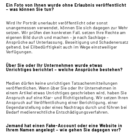
Ein Foto von Ihnen wurde ohne Erlaubnis veröffentlicht
– was können Sie tun?
Wird Ihr Porträt unerlaubt veröffentlicht oder sonst
unangemessen verwendet, können Sie sich dagegen zur Wehr
setzen. Wir prüfen den konkreten Fall, setzen Ihre Rechte am
eigenen Bild durch und machen – je nach Sachlage –
Ansprüche auf Unterlassung, Beseitigung und Schadenersatz
geltend, bei Eilbedürftigkeit auch im Wege einstweiliger
Verfügungen.
Über Sie oder Ihr Unternehmen wurde etwas
Unrichtiges berichtet – welche Ansprüche bestehen?
Medien dürfen keine unrichtigen Tatsachenmitteilungen
veröffentlichen. Wenn über Sie oder Ihr Unternehmen in
einem Artikel etwas Unrichtiges geschrieben wird, haben Sie
Anspruch auf eine Klar- und Richtigstellung. Wir setzen Ihren
Anspruch auf Veröffentlichung einer Berichtigung, einer
Gegendarstellung oder eines Nachtrags durch und führen bei
Bedarf medienrechtliche Entschädigungsverfahren.
Jemand hat einen Fake-Account oder eine Website in
Ihrem Namen angelegt – wie gehen Sie dagegen vor?