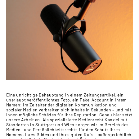
Eine unrichtige Behauptung in einem Zeitungsartikel, ein
unerlaubt veröffentlichtes Foto, ein Fake-Account in Ihrem
Namen: Im Zeitalter der digitalen Kommunikation und
sozialer Medien verbreiten sich Inhalte in Sekunden – und mit
ihnen mögliche Schäden für Ihre Reputation. Genau hier setzt
unsere Arbeit an. Als spezialisierte Medienrecht Kanzlei mit
Standorten in Stuttgart und Wien sorgen wir im Bereich des
Medien- und Persönlichkeitsrechts für den Schutz Ihres
Namens, Ihres Bildes und Ihres guten Rufs – außergerichtlich