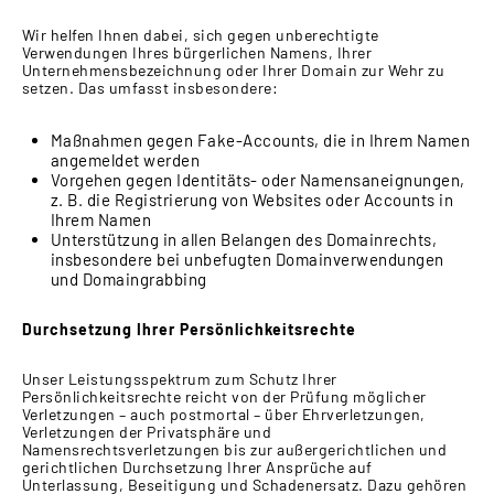
Wir helfen Ihnen dabei, sich gegen unberechtigte
Verwendungen Ihres bürgerlichen Namens, Ihrer
Unternehmensbezeichnung oder Ihrer Domain zur Wehr zu
setzen. Das umfasst insbesondere:
Maßnahmen gegen Fake-Accounts, die in Ihrem Namen
angemeldet werden
Vorgehen gegen Identitäts- oder Namensaneignungen,
z. B. die Registrierung von Websites oder Accounts in
Ihrem Namen
Unterstützung in allen Belangen des Domainrechts,
insbesondere bei unbefugten Domainverwendungen
und Domaingrabbing
Durchsetzung Ihrer Persönlichkeitsrechte
Unser Leistungsspektrum zum Schutz Ihrer
Persönlichkeitsrechte reicht von der Prüfung möglicher
Verletzungen – auch postmortal – über Ehrverletzungen,
Verletzungen der Privatsphäre und
Namensrechtsverletzungen bis zur außergerichtlichen und
gerichtlichen Durchsetzung Ihrer Ansprüche auf
Unterlassung, Beseitigung und Schadenersatz. Dazu gehören