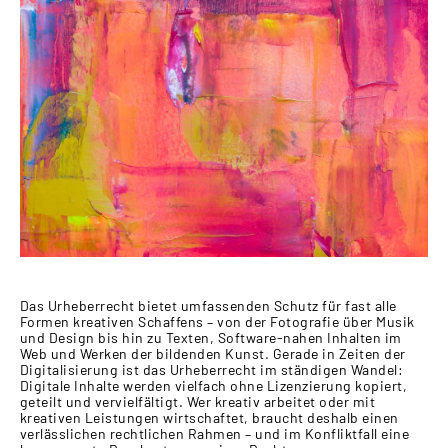
Das Urheberrecht bietet umfassenden Schutz für fast alle
Formen kreativen Schaffens – von der Fotografie über Musik
und Design bis hin zu Texten, Software-nahen Inhalten im
Web und Werken der bildenden Kunst. Gerade in Zeiten der
Digitalisierung ist das Urheberrecht im ständigen Wandel:
Digitale Inhalte werden vielfach ohne Lizenzierung kopiert,
geteilt und vervielfältigt. Wer kreativ arbeitet oder mit
kreativen Leistungen wirtschaftet, braucht deshalb einen
verlässlichen rechtlichen Rahmen – und im Konfliktfall eine