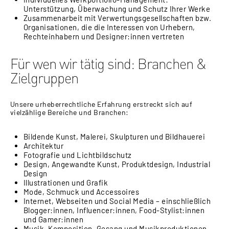
Unterstützung, Überwachung und Schutz Ihrer Werke
Zusammenarbeit mit Verwertungsgesellschaften bzw.
Organisationen, die die Interessen von Urhebern,
Rechteinhabern und Designer:innen vertreten
Für wen wir tätig sind: Branchen &
Zielgruppen
Unsere urheberrechtliche Erfahrung erstreckt sich auf
vielzählige Bereiche und Branchen:
Bildende Kunst, Malerei, Skulpturen und Bildhauerei
Architektur
Fotografie und Lichtbildschutz
Design, Angewandte Kunst, Produktdesign, Industrial
Design
Illustrationen und Grafik
Mode, Schmuck und Accessoires
Internet, Webseiten und Social Media – einschließlich
Blogger:innen, Influencer:innen, Food-Stylist:innen
und Gamer:innen
Musik, Komposition, Gesang und Musikproduktionen