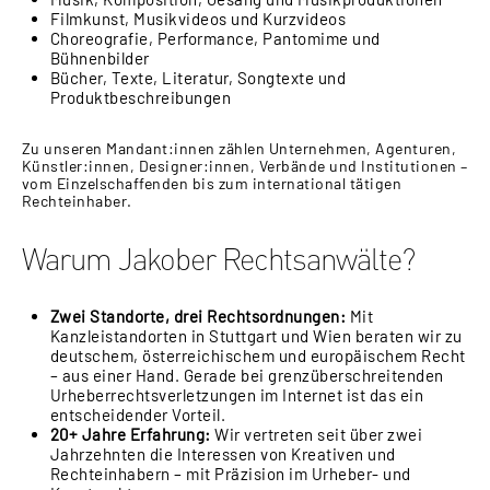
Filmkunst, Musikvideos und Kurzvideos
Choreografie, Performance, Pantomime und
Bühnenbilder
Bücher, Texte, Literatur, Songtexte und
Produktbeschreibungen
Zu unseren Mandant:innen zählen Unternehmen, Agenturen,
Künstler:innen, Designer:innen, Verbände und Institutionen –
vom Einzelschaffenden bis zum international tätigen
Rechteinhaber.
Warum Jakober Rechtsanwälte?
Zwei Standorte, drei Rechtsordnungen:
Mit
Kanzleistandorten in Stuttgart und Wien beraten wir zu
deutschem, österreichischem und europäischem Recht
– aus einer Hand. Gerade bei grenzüberschreitenden
Urheberrechtsverletzungen im Internet ist das ein
entscheidender Vorteil.
20+ Jahre Erfahrung:
Wir vertreten seit über zwei
Jahrzehnten die Interessen von Kreativen und
Rechteinhabern – mit Präzision im Urheber- und