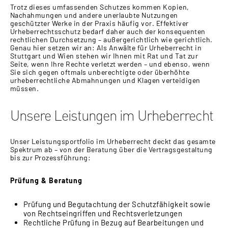
Trotz dieses umfassenden Schutzes kommen Kopien,
Nachahmungen und andere unerlaubte Nutzungen
geschützter Werke in der Praxis häufig vor. Effektiver
Urheberrechtsschutz bedarf daher auch der konsequenten
rechtlichen Durchsetzung – außergerichtlich wie gerichtlich.
Genau hier setzen wir an: Als Anwälte für Urheberrecht in
Stuttgart und Wien stehen wir Ihnen mit Rat und Tat zur
Seite, wenn Ihre Rechte verletzt werden – und ebenso, wenn
Sie sich gegen oftmals unberechtigte oder überhöhte
urheberrechtliche Abmahnungen und Klagen verteidigen
müssen.
Unsere Leistungen im Urheberrecht
Unser Leistungsportfolio im Urheberrecht deckt das gesamte
Spektrum ab – von der Beratung über die Vertragsgestaltung
bis zur Prozessführung:
Prüfung & Beratung
Prüfung und Begutachtung der Schutzfähigkeit sowie
von Rechtseingriffen und Rechtsverletzungen
Rechtliche Prüfung in Bezug auf Bearbeitungen und