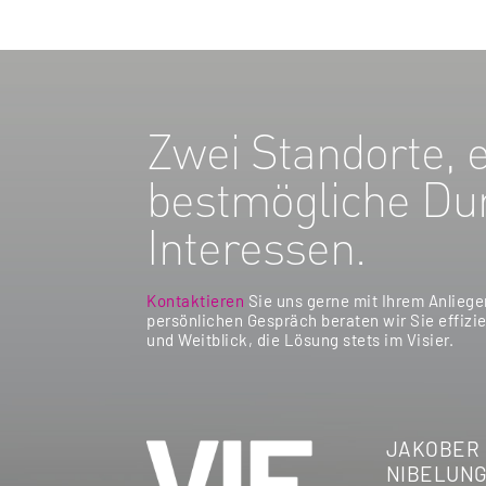
Zwei Standorte, e
bestmögliche Dur
Interessen.
Kontaktieren
Sie uns gerne mit Ihrem Anliege
persönlichen Gespräch beraten wir Sie effizie
und Weitblick, die Lösung stets im Visier.
JAKOBER
NIBELUNG