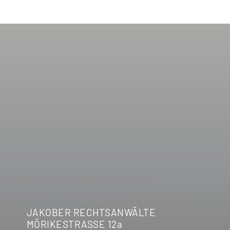
JAKOBER RECHTSANWÄLTE
MÖRIKESTRASSE 12a