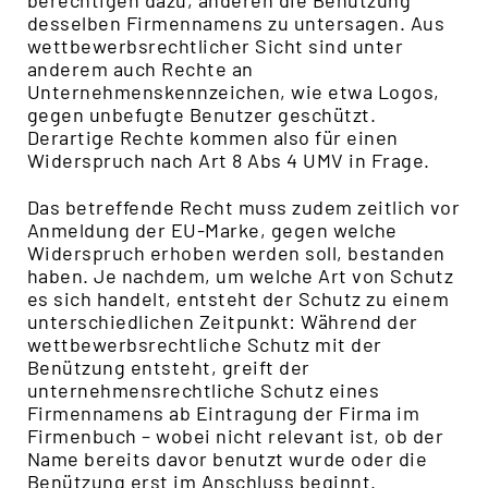
desselben Firmennamens zu untersagen. Aus
wettbewerbsrechtlicher Sicht sind unter
anderem auch Rechte an
Unternehmenskennzeichen, wie etwa Logos,
gegen unbefugte Benutzer geschützt.
Derartige Rechte kommen also für einen
Widerspruch nach Art 8 Abs 4 UMV in Frage.
Das betreffende Recht muss zudem zeitlich vor
Anmeldung der EU-Marke, gegen welche
Widerspruch erhoben werden soll, bestanden
haben. Je nachdem, um welche Art von Schutz
es sich handelt, entsteht der Schutz zu einem
unterschiedlichen Zeitpunkt: Während der
wettbewerbsrechtliche Schutz mit der
Benützung entsteht, greift der
unternehmensrechtliche Schutz eines
Firmennamens ab Eintragung der Firma im
Firmenbuch – wobei nicht relevant ist, ob der
Name bereits davor benutzt wurde oder die
Benützung erst im Anschluss beginnt.