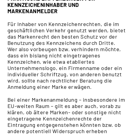
KENNZEICHENINHABER UND
MARKENANMELDER
Für Inhaber von Kennzeichenrechten, die im
geschäftlichen Verkehr genutzt werden, bietet
das Markenrecht den besten Schutz vor der
Benutzung des Kennzeichens durch Dritte.
Wer also vorbeugen bzw. verhindern möchte,
dass ein bislang nicht eingetragenes
Kennzeichen, wie etwa etabliertes
Unternehmenslogo, ein Firmenname oder ein
individueller Schriftzug, von anderen benutzt
wird, sollte nach rechtlicher Beratung die
Anmeldung einer Marke erwägen.
Bei einer Markenanmeldung – insbesondere im
EU-weiten Raum – gilt es aber auch, vorab zu
klären, ob ältere Marken- oder sonstige nicht
eingetragene Kennzeichenrechte der
Eintragung entgegenstehen könnten bzw. ob
andere potentiell Widerspruch erheben