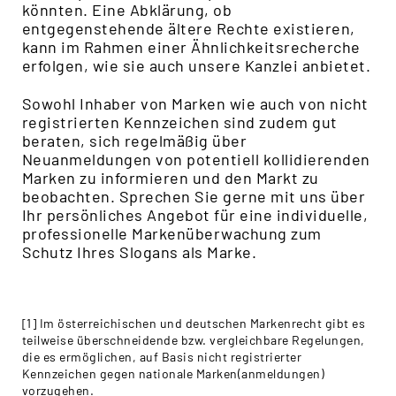
könnten. Eine Abklärung, ob
entgegenstehende ältere Rechte existieren,
kann im Rahmen einer Ähnlichkeitsrecherche
erfolgen, wie sie auch unsere Kanzlei anbietet.
Sowohl Inhaber von Marken wie auch von nicht
registrierten Kennzeichen sind zudem gut
beraten, sich regelmäßig über
Neuanmeldungen von potentiell kollidierenden
Marken zu informieren und den Markt zu
beobachten. Sprechen Sie gerne mit uns über
Ihr persönliches Angebot für eine individuelle,
professionelle Markenüberwachung zum
Schutz Ihres Slogans als Marke.
[1] Im österreichischen und deutschen Markenrecht gibt es
teilweise überschneidende bzw. vergleichbare Regelungen,
die es ermöglichen, auf Basis nicht registrierter
Kennzeichen gegen nationale Marken(anmeldungen)
vorzugehen.