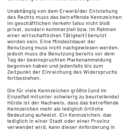
Unabhängig von dem Erwerb/der Entstehung
des Rechts muss das betreffende Kennzeichen
im geschäftlichen Verkehr (also nicht bloß
privat, sondern kommerziell bzw. im Rahmen
einer wirtschaftlichen Tätigkeit) benutzt
worden sein. Eine Mindestdauer der
Benutzung muss nicht nachgewiesen werden,
jedoch muss die Benutzung bereits vor dem
Tag der beeinspruchten Markenanmeldung
begonnen haben und jedenfalls bis zum
Zeitpunkt der Einreichung des Widerspruchs
fortbestehen.
Die für viele Kennzeichen größte (und im
Einzelfall mitunter schwierig zu beurteilende)
Hürde ist der Nachweis, dass das betreffende
Kennzeichen mehr als lediglich örtliche
Bedeutung aufweist. Ein Kennzeichen, das
lediglich in einer Stadt oder einer Provinz
verwendet wird, kann dieser Anforderung in