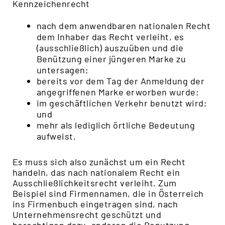
Kennzeichenrecht
nach dem anwendbaren nationalen Recht
dem Inhaber das Recht verleiht, es
(ausschließlich) auszuüben und die
Benützung einer jüngeren Marke zu
untersagen;
bereits vor dem Tag der Anmeldung der
angegriffenen Marke erworben wurde;
im geschäftlichen Verkehr benutzt wird;
und
mehr als lediglich örtliche Bedeutung
aufweist.
Es muss sich also zunächst um ein Recht
handeln, das nach nationalem Recht ein
Ausschließlichkeitsrecht verleiht. Zum
Beispiel sind Firmennamen, die in Österreich
ins Firmenbuch eingetragen sind, nach
Unternehmensrecht geschützt und
berechtigen dazu, anderen die Benutzung