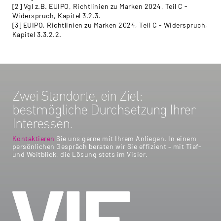
[2] Vgl z.B. EUIPO, Richtlinien zu Marken 2024, Teil C -
Widerspruch, Kapitel 3.2.3.
[3] EUIPO, Richtlinien zu Marken 2024, Teil C - Widerspruch,
Kapitel 3.3.2.2.
Zwei Standorte, ein Ziel:
bestmögliche Durchsetzung Ihrer
Interessen.
Kontaktieren
Sie uns gerne mit Ihrem Anliegen. In einem
persönlichen Gespräch beraten wir Sie effizient – mit Tief-
und Weitblick, die Lösung stets im Visier.