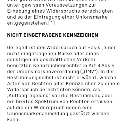
unter gewissen Voraussetzungen zur
Erhebung eines Widerspruchs berechtigten
und so der Eintragung einer Unionsmarke
entgegenstehen.[1]
NICHT EINGETRAGENE KENNZEICHEN
Geregelt ist der Widerspruch auf Basis „einer
nicht eingetragenen Marke oder eines
sonstigen im geschäftlichen Verkehr
benutzten Kennzeichenrechts“ in Art 8 Abs 4
der Unionsmarkenverordnung („UMV“). In der
Bestimmung selbst ist nicht erwähnt, welche
Arten von Rechten oder Kennzeichen zu einem
Widerspruch berechtigten können. Als
„Auffangregelung“ soll die Bestimmung aber
ein breites Spektrum von Rechten erfassen,
auf die ein Widerspruch gegen eine
Unionsmarkenanmeldung gestützt werden
kann.