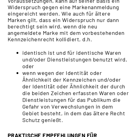
Voraussetzungen, kann auf seiner Basis ein
Widerspruch gegen eine Markenanmeldung
eingereicht werden. Wie auch für ältere
Marken gilt, dass ein Widerspruch nur dann
berechtigt sein wird, wenn die neu
angemeldete Marke mit dem vorbestehenden
Kennzeichenrecht kollidiert, d.h.
identisch ist und für identische Waren
und/oder Dienstleistungen benutzt wird,
oder
wenn wegen der Identität oder
Ähnlichkeit der Kennzeichen und/oder
der Identität oder Ähnlichkeit der durch
die beiden Zeichen erfassten Waren oder
Dienstleistungen für das Publikum die
Gefahr von Verwechslungen in dem
Gebiet besteht, in dem das ältere Recht
Schutz genießt.
PRAKTISCHE EMPFEHLUNGEN FÜR