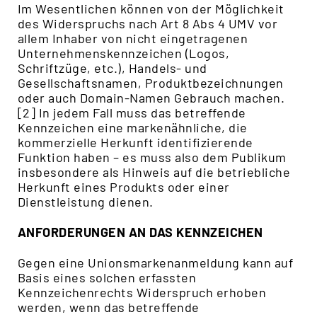
Im Wesentlichen können von der Möglichkeit
des Widerspruchs nach Art 8 Abs 4 UMV vor
allem Inhaber von nicht eingetragenen
Unternehmenskennzeichen (Logos,
Schriftzüge, etc.), Handels- und
Gesellschaftsnamen, Produktbezeichnungen
oder auch Domain-Namen Gebrauch machen.
[2] In jedem Fall muss das betreffende
Kennzeichen eine markenähnliche, die
kommerzielle Herkunft identifizierende
Funktion haben – es muss also dem Publikum
insbesondere als Hinweis auf die betriebliche
Herkunft eines Produkts oder einer
Dienstleistung dienen.
ANFORDERUNGEN AN DAS KENNZEICHEN
Gegen eine Unionsmarkenanmeldung kann auf
Basis eines solchen erfassten
Kennzeichenrechts Widerspruch erhoben
werden, wenn das betreffende