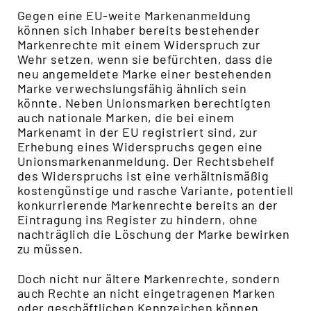
Gegen eine EU-weite Markenanmeldung
können sich Inhaber bereits bestehender
Markenrechte mit einem Widerspruch zur
Wehr setzen, wenn sie befürchten, dass die
neu angemeldete Marke einer bestehenden
Marke verwechslungsfähig ähnlich sein
könnte. Neben Unionsmarken berechtigten
auch nationale Marken, die bei einem
Markenamt in der EU registriert sind, zur
Erhebung eines Widerspruchs gegen eine
Unionsmarkenanmeldung. Der Rechtsbehelf
des Widerspruchs ist eine verhältnismäßig
kostengünstige und rasche Variante, potentiell
konkurrierende Markenrechte bereits an der
Eintragung ins Register zu hindern, ohne
nachträglich die Löschung der Marke bewirken
zu müssen.
Doch nicht nur ältere Markenrechte, sondern
auch Rechte an nicht eingetragenen Marken
oder geschäftlichen Kennzeichen können