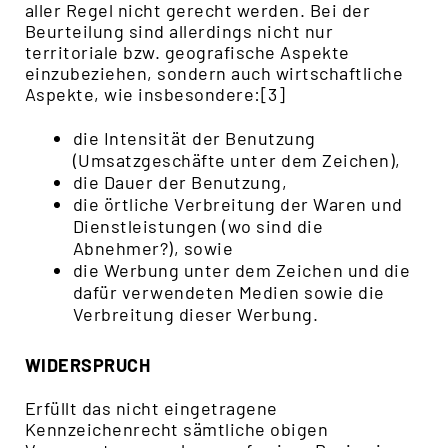
aller Regel nicht gerecht werden. Bei der
Beurteilung sind allerdings nicht nur
territoriale bzw. geografische Aspekte
einzubeziehen, sondern auch wirtschaftliche
Aspekte, wie insbesondere:[3]
die Intensität der Benutzung
(Umsatzgeschäfte unter dem Zeichen),
die D
auer der Benutzung,
die örtliche Verbreitung der Waren und
Dienstleistungen (wo sind die
Abnehmer?), sowie
die Werbung unter dem Zeichen und die
dafür verwendeten Medien sowie die
Verbreitung dieser Werbung.
WIDERSPRUCH
Erfüllt das nicht eingetragene
Kennzeichenrecht sämtliche obigen